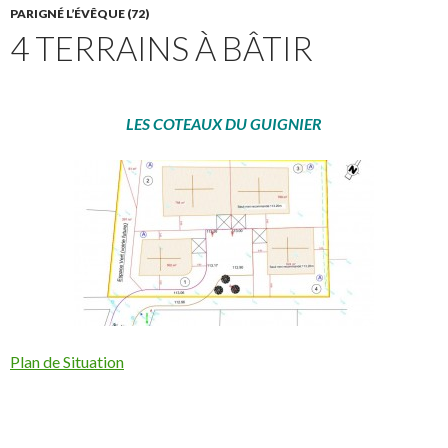
PARIGNÉ L’ÉVÊQUE (72)
4 TERRAINS À BÂTIR
LES COTEAUX DU GUIGNIER
Plan de Situation